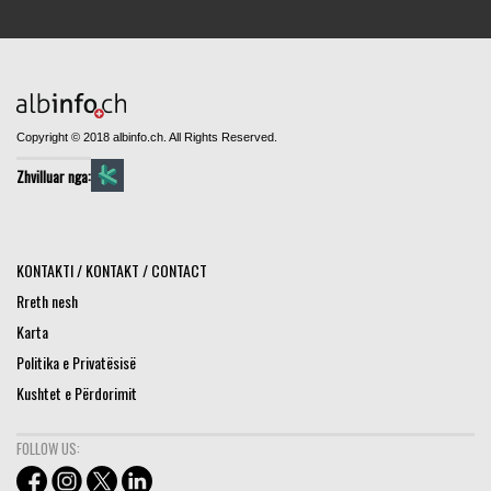
Copyright © 2018 albinfo.ch. All Rights Reserved.
Zhvilluar nga:
KONTAKTI / KONTAKT / CONTACT
Rreth nesh
Karta
Politika e Privatësisë
Kushtet e Përdorimit
FOLLOW US: