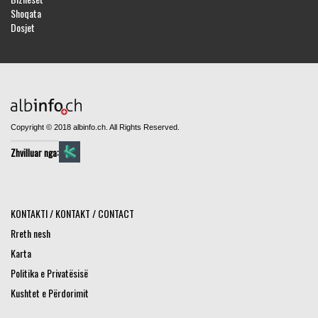
Shoqata
Dosjet
Copyright © 2018 albinfo.ch. All Rights Reserved.
Zhvilluar nga:
KONTAKTI / KONTAKT / CONTACT
Rreth nesh
Karta
Politika e Privatësisë
Kushtet e Përdorimit