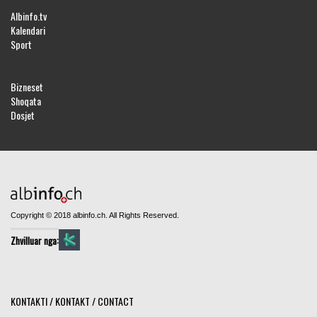
Albinfo.tv
Kalendari
Sport
Bizneset
Shoqata
Dosjet
Copyright © 2018 albinfo.ch. All Rights Reserved.
Zhvilluar nga:
KONTAKTI / KONTAKT / CONTACT