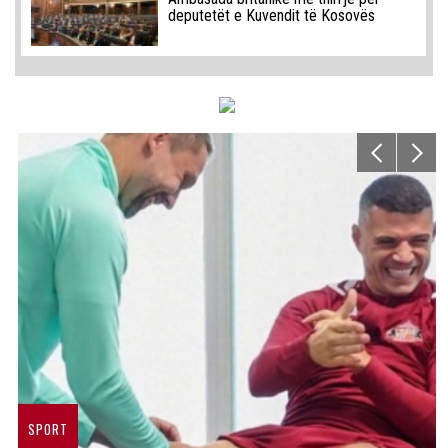
deputetët e Kuvendit të Kosovës
SPORT