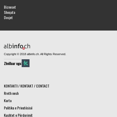
Bizneset
Shoqata
Dosjet
Copyright © 2018 albinfo.ch. All Rights Reserved.
Zhvilluar nga:
KONTAKTI / KONTAKT / CONTACT
Rreth nesh
Karta
Politika e Privatësisë
Kushtet e Përdorimit