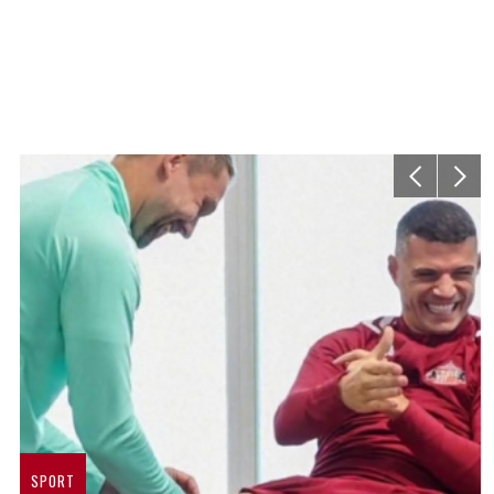
SPORT