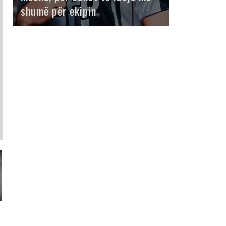
shumë për ekipin