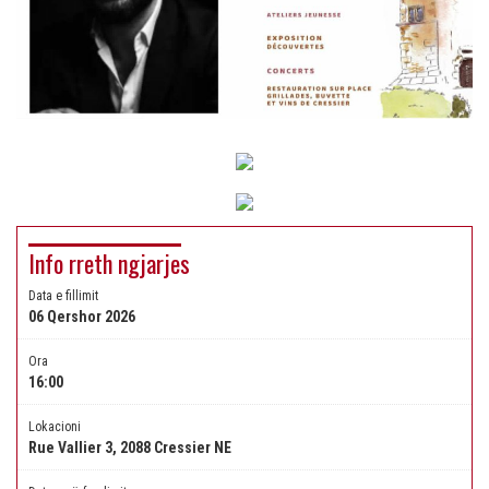
Info rreth ngjarjes
Data e fillimit
06 Qershor 2026
Ora
16:00
Lokacioni
Rue Vallier 3, 2088 Cressier NE