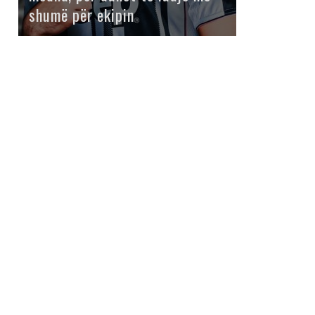
shumë për ekipin