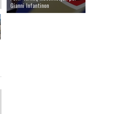
Gianni Infantinon