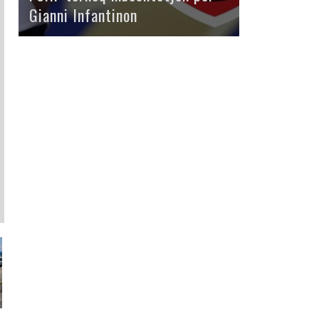
Gianni Infantinon