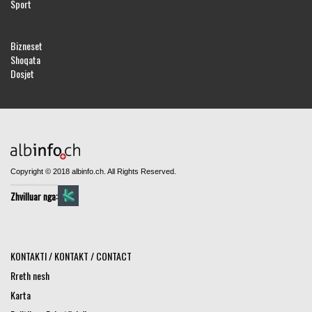
Sport
Bizneset
Shoqata
Dosjet
Copyright © 2018 albinfo.ch. All Rights Reserved.
Zhvilluar nga:
KONTAKTI / KONTAKT / CONTACT
Rreth nesh
Karta