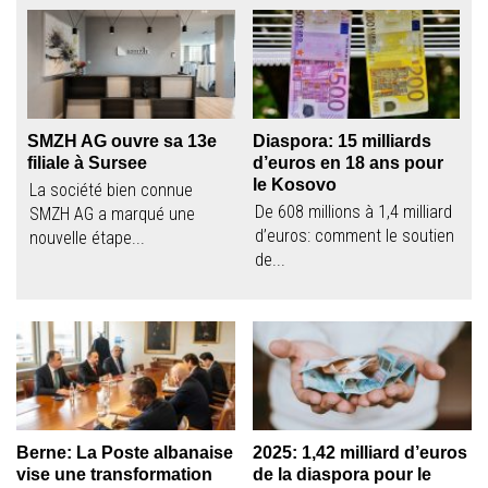
SMZH AG ouvre sa 13e
Diaspora: 15 milliards
filiale à Sursee
d’euros en 18 ans pour
le Kosovo
La société bien connue
De 608 millions à 1,4 milliard
SMZH AG a marqué une
d’euros: comment le soutien
nouvelle étape...
de...
Berne: La Poste albanaise
2025: 1,42 milliard d’euros
vise une transformation
de la diaspora pour le