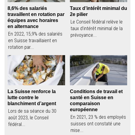
8,6% des salariés
Taux d’intérêt minimal du
travaillent en rotation par
2e pilier
équipes avec horaires
Le Conseil fédéral relève le
en alternance
taux d’intérêt minimal de la
En 2022, 15,9% des salariés
prévoyance...
en Suisse travaillaient en
rotation par...
La Suisse renforce la
Conditions de travail et
lutte contre le
santé en Suisse en
blanchiment d’argent
comparaison
européenne
Lors de sa séance du 30
En 2021, 23 % des employés
août 2023, le Conseil
suisses ont constaté une
fédéral...
mise...