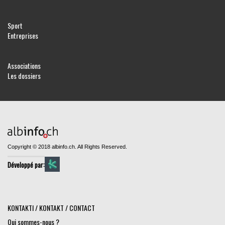
Sport
Entreprises
Associations
Les dossiers
Copyright © 2018 albinfo.ch. All Rights Reserved.
Développé par:
KONTAKTI / KONTAKT / CONTACT
Qui sommes-nous ?