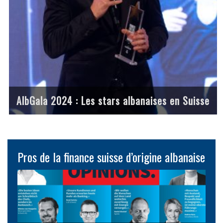
AlbGala 2024 : Les stars albanaises en Suisse
Pros de la finance suisse d’origine albanaise