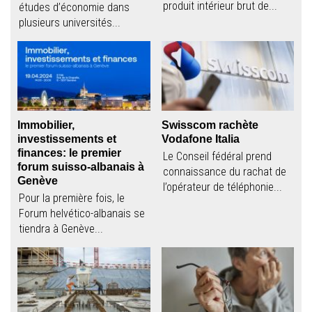
produit intérieur brut de...
études d’économie dans
plusieurs universités...
Immobilier,
Swisscom rachète
investissements et
Vodafone Italia
finances: le premier
Le Conseil fédéral prend
forum suisso-albanais à
connaissance du rachat de
Genève
l’opérateur de téléphonie...
Pour la première fois, le
Forum helvético-albanais se
tiendra à Genève...