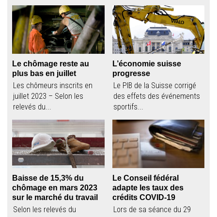
Le chômage reste au
L’économie suisse
plus bas en juillet
progresse
Les chômeurs inscrits en
Le PIB de la Suisse corrigé
juillet 2023 – Selon les
des effets des événements
relevés du...
sportifs...
Baisse de 15,3% du
Le Conseil fédéral
chômage en mars 2023
adapte les taux des
sur le marché du travail
crédits COVID-19
Selon les relevés du
Lors de sa séance du 29