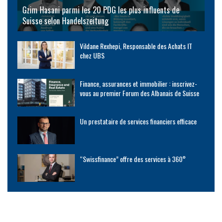
Gzim Hasani parmi les 20 PDG les plus influents de
Suisse selon Handelszeitung
Vildane Rexhepi, Responsable des Achats IT
chez UBS
Finance, assurances et immobilier : inscrivez-
vous au premier Forum des Albanais de Suisse
Un prestataire de services financiers efficace
“Swissfinance” offre des services à 360°