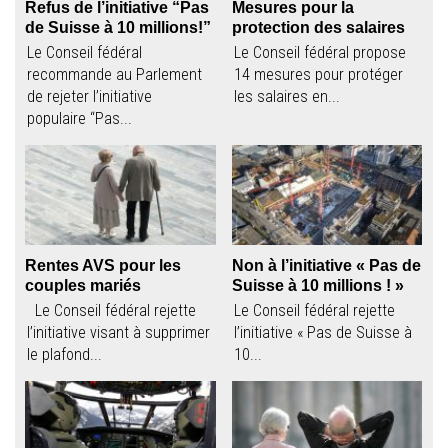
Refus de l’initiative “Pas
Mesures pour la
de Suisse à 10 millions!”
protection des salaires
Le Conseil fédéral
Le Conseil fédéral propose
recommande au Parlement
14 mesures pour protéger
de rejeter l’initiative
les salaires en...
populaire “Pas...
Rentes AVS pour les
Non à l’initiative « Pas de
couples mariés
Suisse à 10 millions ! »
Le Conseil fédéral rejette
Le Conseil fédéral rejette
l’initiative visant à supprimer
l’initiative « Pas de Suisse à
le plafond...
10...