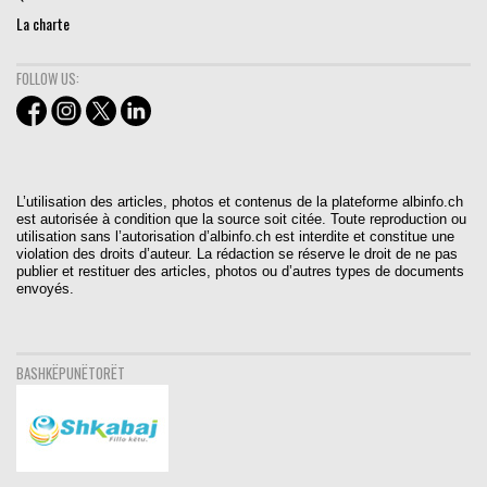
La charte
FOLLOW US:
L’utilisation des articles, photos et contenus de la plateforme albinfo.ch
est autorisée à condition que la source soit citée. Toute reproduction ou
utilisation sans l’autorisation d’albinfo.ch est interdite et constitue une
violation des droits d’auteur. La rédaction se réserve le droit de ne pas
publier et restituer des articles, photos ou d’autres types de documents
envoyés.
BASHKËPUNËTORËT