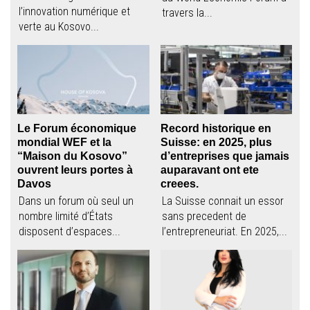
l’innovation numérique et
travers la...
verte au Kosovo...
Le Forum économique
Record historique en
mondial WEF et la
Suisse: en 2025, plus
“Maison du Kosovo”
d’entreprises que jamais
ouvrent leurs portes à
auparavant ont ete
Davos
creees.
Dans un forum où seul un
La Suisse connait un essor
nombre limité d’États
sans precedent de
disposent d’espaces...
l’entrepreneuriat. En 2025,...