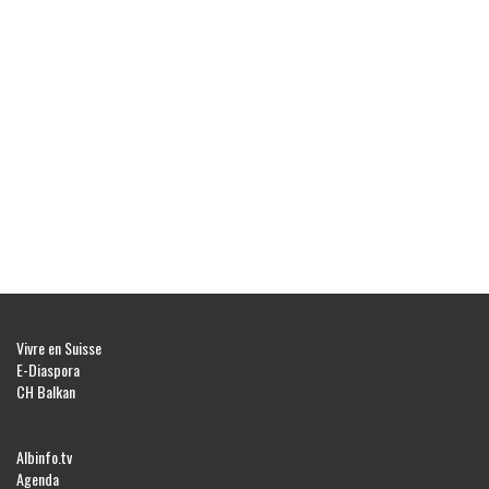
Vivre en Suisse
E-Diaspora
CH Balkan
Albinfo.tv
Agenda